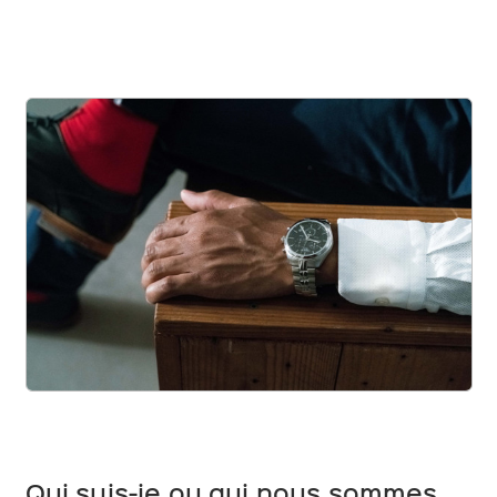
Qui suis-je ou qui nous sommes