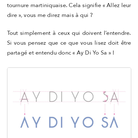
tournure martiniquaise. Cela signifie « Allez leur
dire », vous me direz mais à qui ?
Tout simplement à ceux qui doivent l’entendre.
Si vous pensez que ce que vous lisez doit être
partagé et entendu donc « Ay Di Yo Sa » !