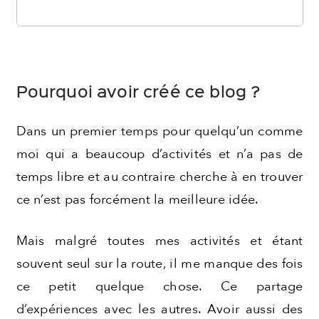
Pourquoi avoir créé ce blog ?
Dans un premier temps pour quelqu’un comme
moi qui a beaucoup d’activités et n’a pas de
temps libre et au contraire cherche à en trouver
ce n’est pas forcément la meilleure idée.
Mais malgré toutes mes activités et étant
souvent seul sur la route, il me manque des fois
ce petit quelque chose. Ce partage
d’expériences avec les autres. Avoir aussi des