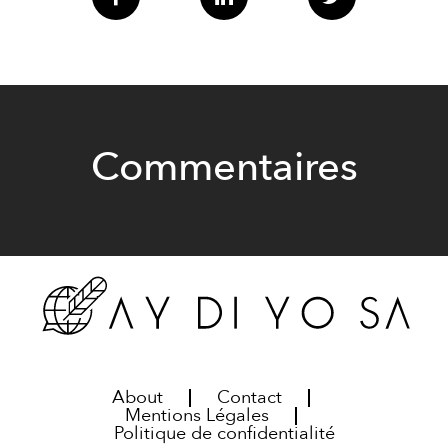
Commentaires
About
Contact
Mentions Légales
Politique de confidentialité