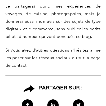
Je partagerai donc mes expériences de
voyages, de cuisine, photographies, mais je
donnerai aussi mon avis sur des sujets de type
digitaux et e-commerce, sans oublier les petits
billets d’humeur qui vont ponctués ce blog.
Si vous avez d’autres questions n’hésitez à me
les poser sur les réseaux sociaux ou sur la page
de contact
PARTAGER SUR :