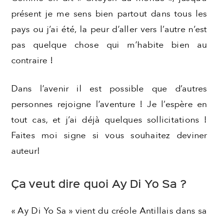
présent je me sens bien partout dans tous les
pays ou j’ai été, la peur d’aller vers l’autre n’est
pas quelque chose qui m’habite bien au
contraire !
Dans l’avenir il est possible que d’autres
personnes rejoigne l’aventure ! Je l’espère en
tout cas, et j’ai déjà quelques sollicitations !
Faites moi signe si vous souhaitez deviner
auteur!
Ça veut dire quoi Ay Di Yo Sa ?
« Ay Di Yo Sa » vient du créole Antillais dans sa