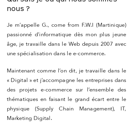
nous ?
Je m’appelle G., come from F.W.I (Martinique)
passionné d’informatique dès mon plus jeune
âge, je travaille dans le Web depuis 2007 avec
une spécialisation dans le e-commerce.
Maintenant comme l’on dit, je travaille dans le
« Digital » et j’accompagne les entreprises dans
des projets e-commerce sur l’ensemble des
thématiques en faisant le grand écart entre le
physique (Supply Chain Management), IT,
Marketing Digital.