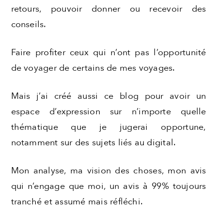
retours, pouvoir donner ou recevoir des
conseils.
Faire profiter ceux qui n’ont pas l’opportunité
de voyager de certains de mes voyages.
Mais j’ai créé aussi ce blog pour avoir un
espace d’expression sur n’importe quelle
thématique que je jugerai opportune,
notamment sur des sujets liés au digital.
Mon analyse, ma vision des choses, mon avis
qui n’engage que moi, un avis à 99% toujours
tranché et assumé mais réfléchi.