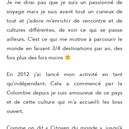
Je ne dirai pas que je suis un passionné de
voyage mais je suis avant tout un curieux de
tout et j’adore m’enrichir de rencontre et de
cultures différentes, de voir ce qui se passe
ailleurs. C’est ce qui me motive à parcourir le
monde en faisant 3/4 destinations par an, des
fois plus des fois moins
En 2012 j’ai lancé mon activité en tant
qu’indépendant. Cela a commencé par la
Colombie depuis je suis amoureux de ce pays
et de cette culture qui m’a accueilli les bras
ouvert.
Comme on dit « Citoyen du monde », jusqu’à