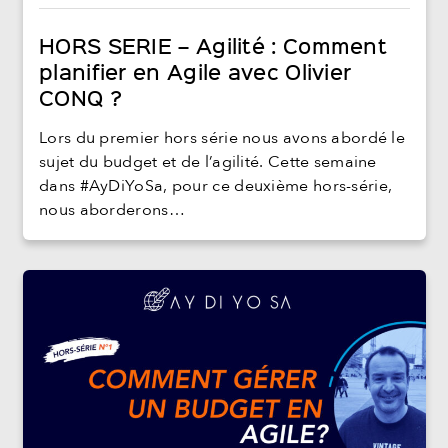
HORS SERIE – Agilité : Comment
planifier en Agile avec Olivier
CONQ ?
Lors du premier hors série nous avons abordé le
sujet du budget et de l’agilité. Cette semaine
dans #AyDiYoSa, pour ce deuxième hors-série,
nous aborderons…