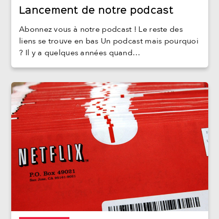
Lancement de notre podcast
Abonnez vous à notre podcast ! Le reste des
liens se trouve en bas Un podcast mais pourquoi
? Il y a quelques années quand…