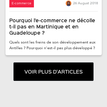
E-commerce
26
August
2018
Pourquoi l’e-commerce ne décolle
t-il pas en Martinique et en
Guadeloupe ?
Quels sont les freins de son développement aux
Antilles ? Pourquoi n'est-il pas plus développé ?
VOIR PLUS D'ARTICLES