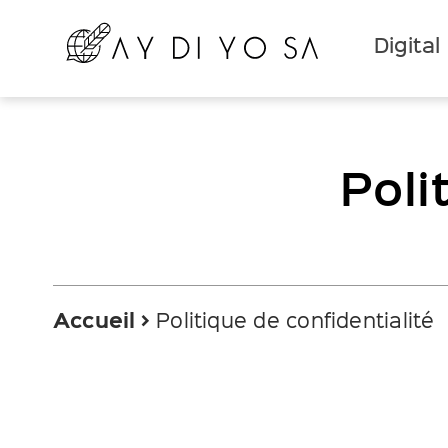
Digital
Poli
Accueil
Politique de confidentialité