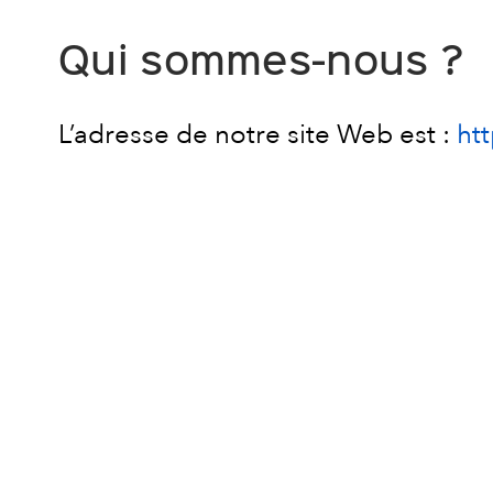
Qui sommes-nous ?
L’adresse de notre site Web est :
ht