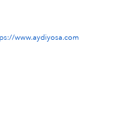
tps://www.aydiyosa.com