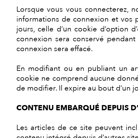
Lorsque vous vous connecterez, n
informations de connexion et vos 
jours, celle d’un cookie d’option 
connexion sera conservé pendant 
connexion sera effacé.
En modifiant ou en publiant un ar
cookie ne comprend aucune donnée p
de modifier. Il expire au bout d’un jo
CONTENU EMBARQUÉ DEPUIS D’
Les articles de ce site peuvent in
contenu intégré depuis d’autres sit