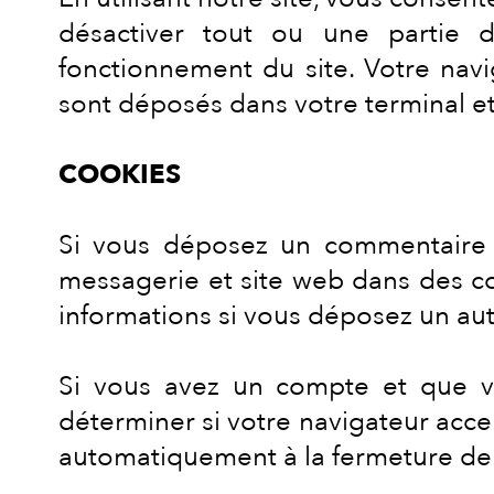
désactiver tout ou une partie 
fonctionnement du site. Votre nav
sont déposés dans votre terminal e
COOKIES
Si vous déposez un commentaire s
messagerie et site web dans des coo
informations si vous déposez un aut
Si vous avez un compte et que vo
déterminer si votre navigateur acce
automatiquement à la fermeture de 