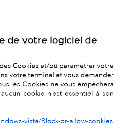
 de votre logiciel de
e des Cookies et/ou paramétrer votre
dans votre terminal et vous demander
e tous les Cookies ne vous empêchera
 aucun cookie n’est essentiel à son
indows-vista/Block-or-allow-cookies