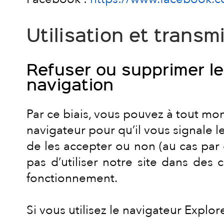
Utilisation et trans
Refuser ou supprimer les
navigation
Par ce biais, vous pouvez à tout mo
navigateur pour qu’il vous signale 
de les accepter ou non (au cas par 
pas d’utiliser notre site dans des
fonctionnement.
Si vous utilisez le navigateur Explore