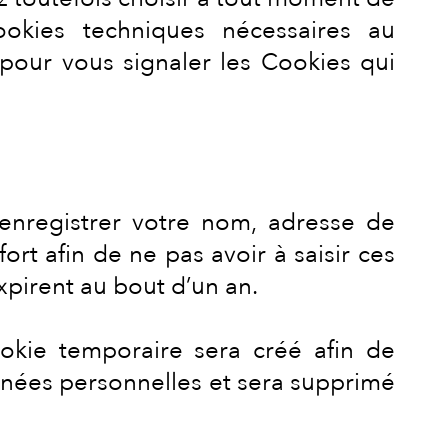
okies techniques nécessaires au
pour vous signaler les Cookies qui
enregistrer votre nom, adresse de
rt afin de ne pas avoir à saisir ces
pirent au bout d’un an.
okie temporaire sera créé afin de
onnées personnelles et sera supprimé