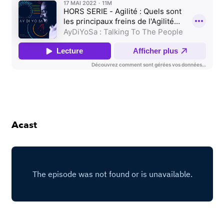
Acast