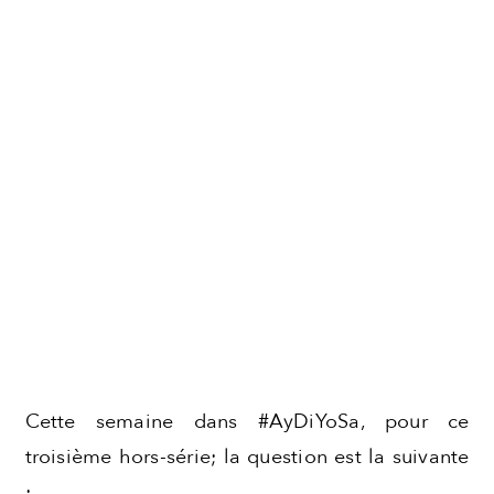
Cette semaine dans #AyDiYoSa, pour ce
troisième hors-série; la question est la suivante
: