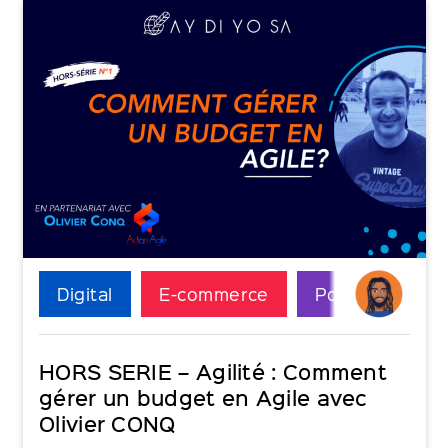
Digital
E-commerce
Podcast
HORS SERIE – Agilité : Comment
gérer un budget en Agile avec
Olivier CONQ