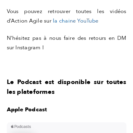
Vous pouvez retrouver toutes les vidéos
d’Action Agile sur
la chaine YouTube
N’hésitez pas à nous faire des retours en DM
sur Instagram !
Le Podcast est disponible sur toutes
les plateformes
Apple Podcast