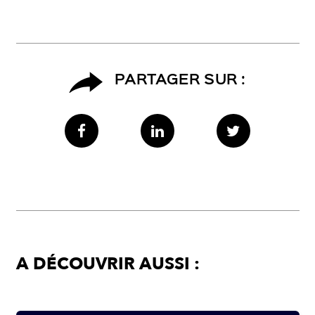
PARTAGER SUR :
A DÉCOUVRIR AUSSI :