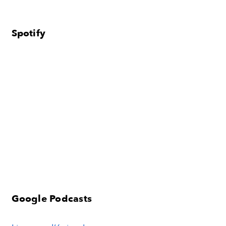
Spotify
Google Podcasts