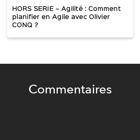
HORS SERIE – Agilité : Comment
planifier en Agile avec Olivier
CONQ ?
Commentaires