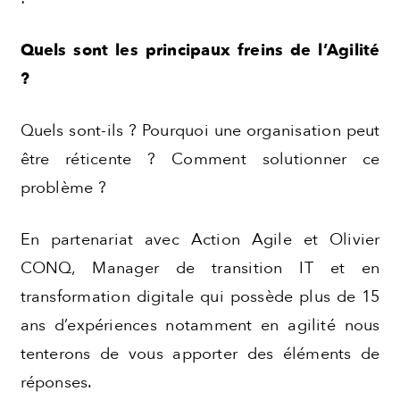
Quels sont les principaux freins de l’Agilité
?
Quels sont-ils ? Pourquoi une organisation peut
être réticente ? Comment solutionner ce
problème ?
En partenariat avec Action Agile et Olivier
CONQ, Manager de transition IT et en
transformation digitale qui possède plus de 15
ans d’expériences notamment en agilité nous
tenterons de vous apporter des éléments de
réponses.