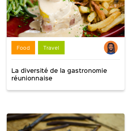
Food
Travel
La diversité de la gastronomie
réunionnaise