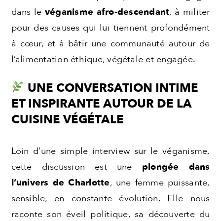
dans le
véganisme afro-descendant
, à militer
pour des causes qui lui tiennent profondément
à cœur, et à bâtir une communauté autour de
l’alimentation éthique, végétale et engagée.
UNE CONVERSATION INTIME
ET INSPIRANTE AUTOUR DE LA
CUISINE VÉGÉTALE
Loin d’une simple interview sur le véganisme,
cette discussion est une
plongée dans
l’univers de Charlotte
, une femme puissante,
sensible, en constante évolution. Elle nous
raconte son éveil politique, sa découverte du