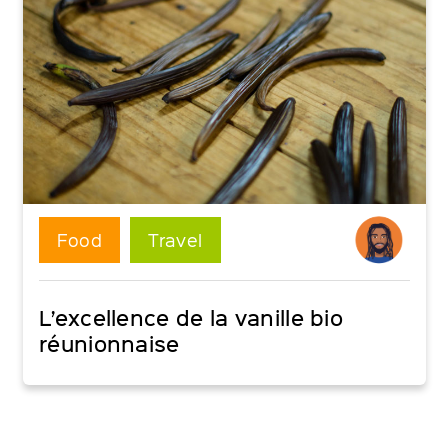
Food
Travel
L’excellence de la vanille bio
réunionnaise