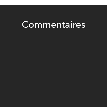
Commentaires