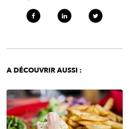
A DÉCOUVRIR AUSSI :