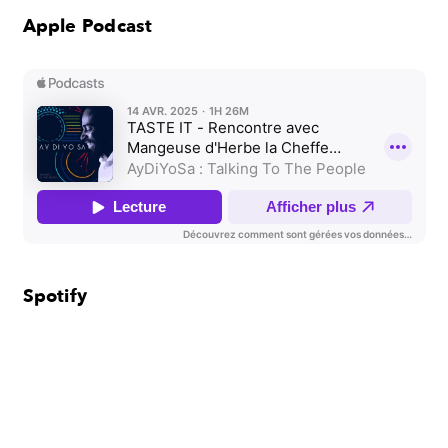
Apple Podcast
Spotify