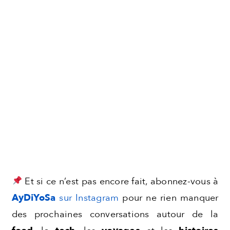
Et si ce n’est pas encore fait, abonnez-vous à
AyDiYoSa
sur Instagram
pour ne rien manquer
des prochaines conversations autour de la