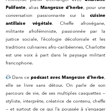
Polifonte
, alias
Mangeuse d’herbe
, pour une
conversation passionnante sur la
cuisine
antillaise végétale
. Cheffe afrovégane,
militante afroféministe, passionnée par la
justice sociale, l’écologie décoloniale et les
traditions culinaires afro-caribéennes, Charlotte
est une voix à part dans le paysage militant
francophone.
Dans ce
podcast avec Mangeuse d’herbe
,
elle se livre sans détour. On parle de son
parcours de vie, de ses multiples casquettes —
styliste, interprète, créatrice de contenu, cheffe
— et surtout de ce qui l’a poussée à s’engager