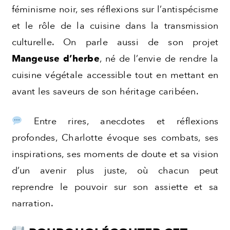
féminisme noir, ses réflexions sur l’antispécisme
et le rôle de la cuisine dans la transmission
culturelle. On parle aussi de son projet
Mangeuse d’herbe
, né de l’envie de rendre la
cuisine végétale accessible tout en mettant en
avant les saveurs de son héritage caribéen.
Entre rires, anecdotes et réflexions
profondes, Charlotte évoque ses combats, ses
inspirations, ses moments de doute et sa vision
d’un avenir plus juste, où chacun peut
reprendre le pouvoir sur son assiette et sa
narration.