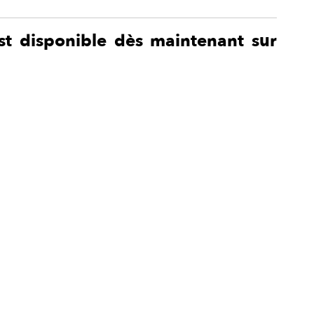
st disponible dès maintenant sur