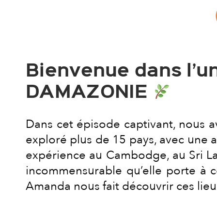
Bienvenue dans l’un
DAMAZONIE
Dans cet épisode captivant, nous avo
exploré plus de 15 pays, avec une at
expérience au Cambodge, au Sri Lank
incommensurable qu’elle porte à c
Amanda nous fait découvrir ces lieu