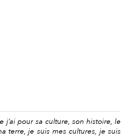
j’ai pour sa culture, son histoire, le
a terre, je suis mes cultures, je suis