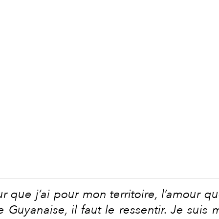
que j’ai pour mon territoire, l’amour que 
e Guyanaise, il faut le ressentir. Je suis m