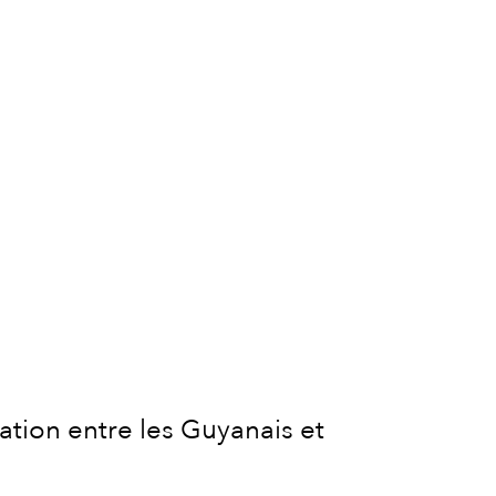
lation entre les Guyanais et