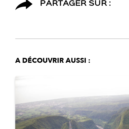
PARTAGER SUR :
A DÉCOUVRIR AUSSI :