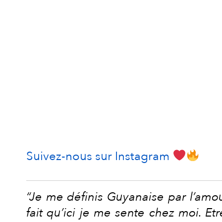
Suivez-nous sur Instagram
“Je me définis Guyanaise par l’amour 
fait qu’ici je me sente chez moi. Etr