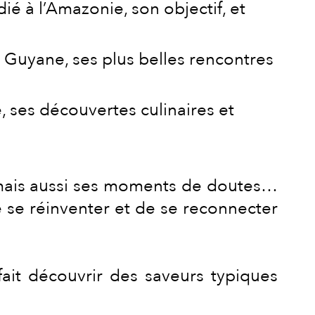
ié à l’Amazonie, son objectif, et
Guyane, ses plus belles rencontres
 ses découvertes culinaires et
 mais aussi ses moments de doutes…
 se réinventer et de se reconnecter
ait découvrir des saveurs typiques