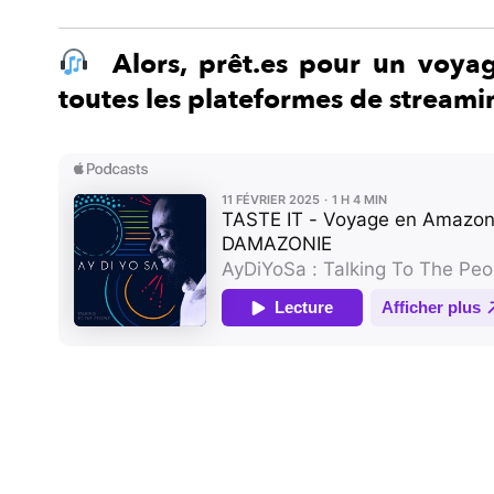
Alors, prêt.es pour un voyag
toutes les plateformes de streami