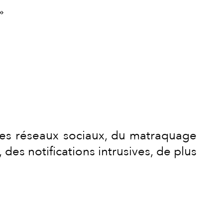
»
 des réseaux sociaux, du matraquage
des notifications intrusives, de plus