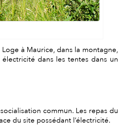
co Loge à Maurice, dans la montagne,
électricité dans les tentes dans un
 socialisation commun. Les repas du
ce du site possédant l’électricité.