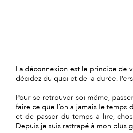
La déconnexion est le principe de
décidez du quoi et de la durée. Pers
Pour se retrouver soi même, passer
faire ce que l’on a jamais le temps 
et de passer du temps à lire, chos
Depuis je suis rattrapé à mon plus gr