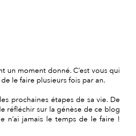
nt un moment donné. C’est vous qui
e le faire plusieurs fois par an.
les prochaines étapes de sa vie. De
de réfléchir sur la génèse de ce blog
 n’ai jamais le temps de le faire !