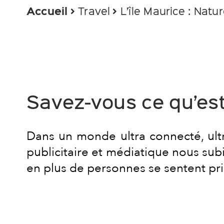
Accueil
Travel
L’île Maurice : Natu
Savez-vous ce qu’est
Dans un monde ultra connecté, ultr
publicitaire et médiatique nous subi
en plus de personnes se sentent pri