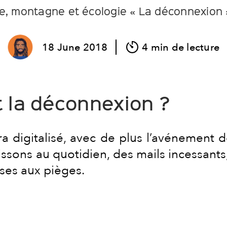
re, montagne et écologie « La déconnexion 
18
June
2018
4 min de lecture
 la déconnexion ?
a digitalisé, avec de plus l’avénement
ssons au quotidien, des mails incessants, 
ses aux pièges.