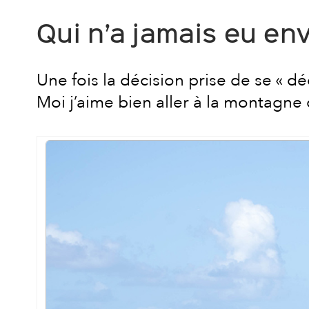
Qui n’a jamais eu en
Une fois la décision prise de se « d
Moi j’aime bien aller à la montagne