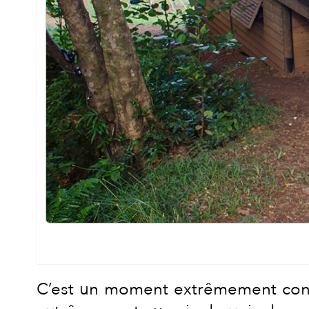
C’est un moment extrêmement convivi