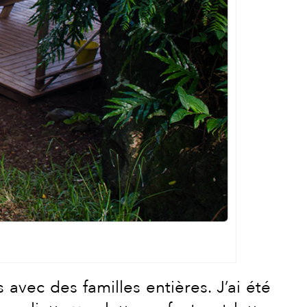
avec des familles entières. J’ai été