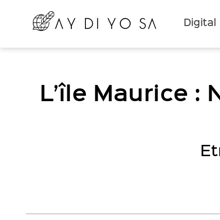
Digital
L’île Maurice :
Et