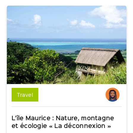
Travel
L’île Maurice : Nature, montagne
et écologie « La déconnexion »