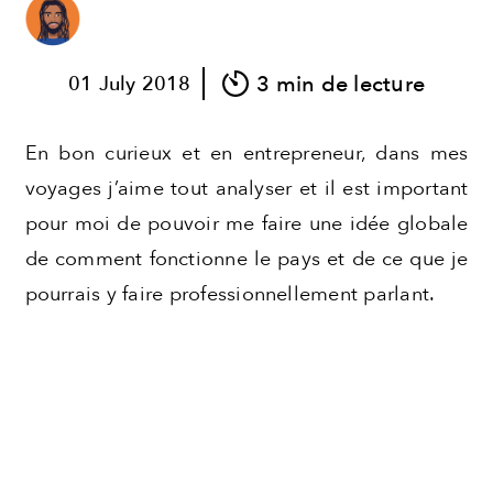
Pages
About
3 min de lecture
01
July
2018
Contact
En bon curieux et en entrepreneur, dans mes
Mentions Légales
voyages j’aime tout analyser et il est important
Politique de confidentialité
pour moi de pouvoir me faire une idée globale
de comment fonctionne le pays et de ce que je
pourrais y faire professionnellement parlant.