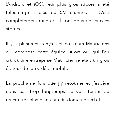
(Android et iOS), leur plus gros succès a été
téléchargé à plus de 5M d’unités ! C’est
complètement dingue ! Ils ont de vraies succès
stories !
Il y a plusieurs français et plusieurs Mauriciens
qui compose cette équipe. Alors oui qui l’eu
cru qu’une entreprise Mauricienne était un gros
éditeur de jeu vidéos mobile !
La prochaine fois que j’y retourne et j’espère
dans pas trop longtemps, je vais tenter de
rencontrer plus d’acteurs du domaine tech !