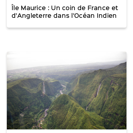
Île Maurice : Un coin de France et
d’Angleterre dans l’Océan Indien