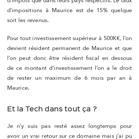
d’impôts que dans leurs pays respectifs. Le taux
d’impositions à Maurice est de 15% quelque
soit les revenus.
Pour tout investissement supérieur à 500K€, l’on
devient résident permanent de Maurice et que
l’on peut donc être résident fiscal en dessous
de ce montant d’investissement l’on a le droit
de rester un maximum de 6 mois par an à
Maurice.
Et la Tech dans tout ça ?
Je n’y suis pas resté assez longtemps pour
avoir un vrai retour sur ce domaine mais j’ai pu