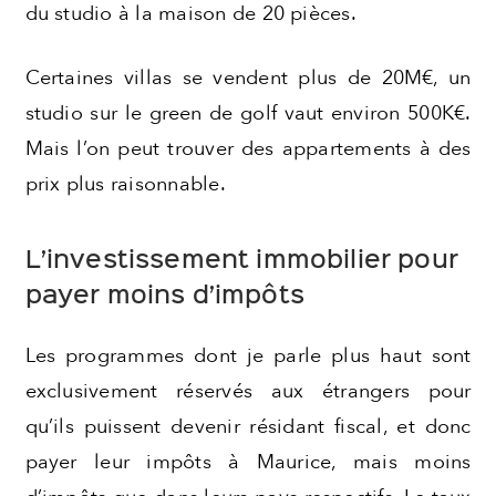
du studio à la maison de 20 pièces.
Certaines villas se vendent plus de 20M€, un
studio sur le green de golf vaut environ 500K€.
Mais l’on peut trouver des appartements à des
prix plus raisonnable.
L’investissement immobilier pour
payer moins d’impôts
Les programmes dont je parle plus haut sont
exclusivement réservés aux étrangers pour
qu’ils puissent devenir résidant fiscal, et donc
payer leur impôts à Maurice, mais moins