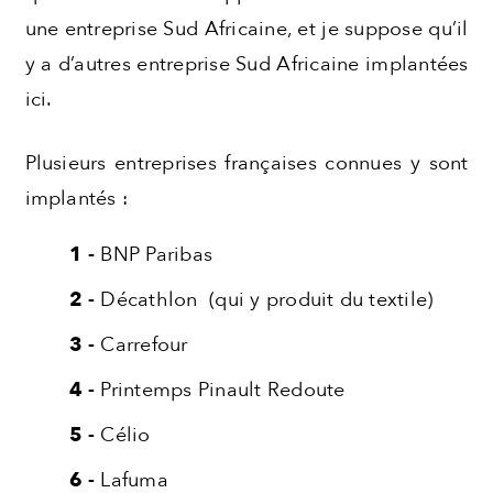
une entreprise Sud Africaine, et je suppose qu’il
y a d’autres entreprise Sud Africaine implantées
ici.
Plusieurs entreprises françaises connues y sont
implantés :
BNP Paribas
Décathlon (qui y produit du textile)
Carrefour
Printemps Pinault Redoute
Célio
Lafuma