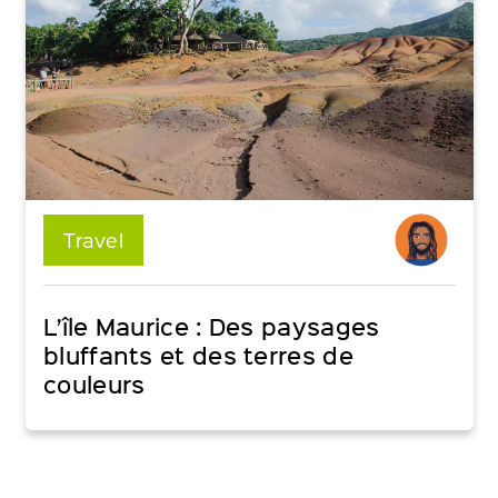
Travel
L’île Maurice : Des paysages
bluffants et des terres de
couleurs