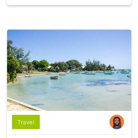
Travel