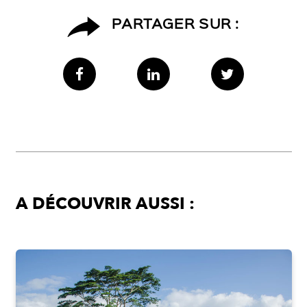
PARTAGER SUR :
A DÉCOUVRIR AUSSI :