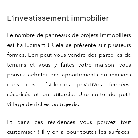
L’investissement immobilier
Le nombre de panneaux de projets immobiliers
est hallucinant ! Cela se présente sur plusieurs
formes. L’on peut vous vendre des parcelles de
terrains et vous y faites votre maison, vous
pouvez acheter des appartements ou maisons
dans des résidences privatives fermées,
sécurisés et en autarcie. Une sorte de petit
village de riches bourgeois.
Et dans ces résidences vous pouvez tout
customiser ! Il y en a pour toutes les surfaces,