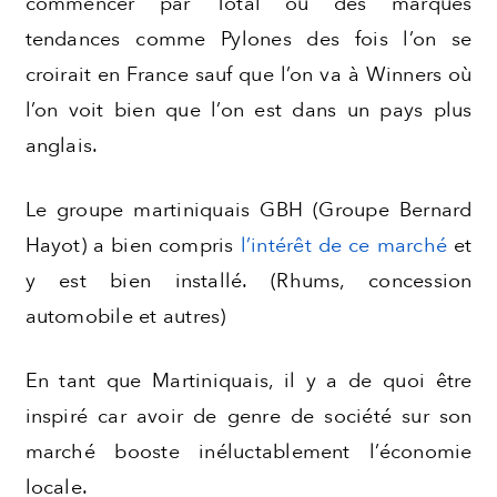
commencer par Total ou des marques
tendances comme Pylones des fois l’on se
croirait en France sauf que l’on va à Winners où
l’on voit bien que l’on est dans un pays plus
anglais.
Le groupe martiniquais GBH (Groupe Bernard
Hayot) a bien compris
l’intérêt de ce marché
et
y est bien installé. (Rhums, concession
automobile et autres)
En tant que Martiniquais, il y a de quoi être
inspiré car avoir de genre de société sur son
marché booste inéluctablement l’économie
locale.