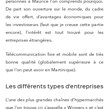
personnes à Maurice l’on comprends pourquoi.
De part son ouverture sur le monde, du cadre
de vie offert, d’avantages économiques pour
les investisseurs (faut que je creuse cette partie
encore), l’intérêt est tout trouvé pour les
entreprises étrangères.
Télécommunication fixe et mobile sont de très
bonne qualité (globalement supérieure à ce
que l’on peut avoir en Martinique).
Les différents types d’entreprises
L’une des plus grandes chaînes d’hypermarchés
que l’on trouve ici s’appelle « Winners » et c’est