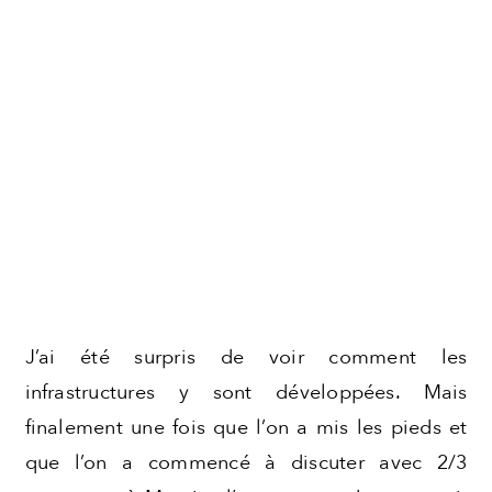
J’ai été surpris de voir comment les
infrastructures y sont développées. Mais
finalement une fois que l’on a mis les pieds et
que l’on a commencé à discuter avec 2/3