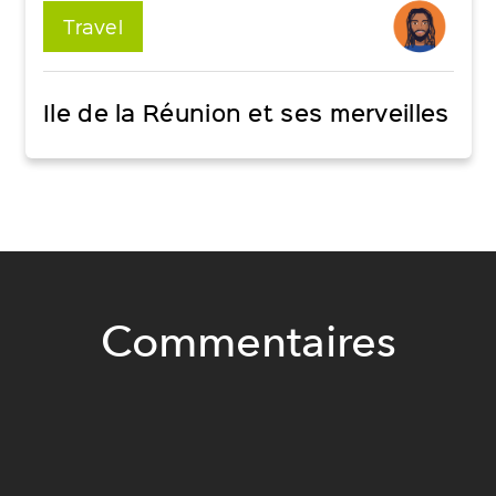
Travel
Ile de la Réunion et ses merveilles
Commentaires