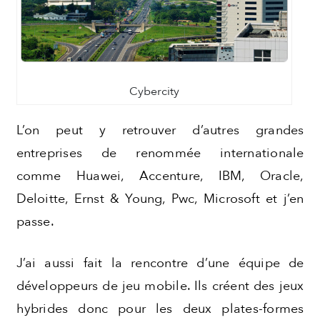
Cybercity
L’on peut y retrouver d’autres grandes
entreprises de renommée internationale
comme Huawei, Accenture, IBM, Oracle,
Deloitte, Ernst & Young, Pwc, Microsoft et j’en
passe.
J’ai aussi fait la rencontre d’une équipe de
développeurs de jeu mobile. Ils créent des jeux
hybrides donc pour les deux plates-formes