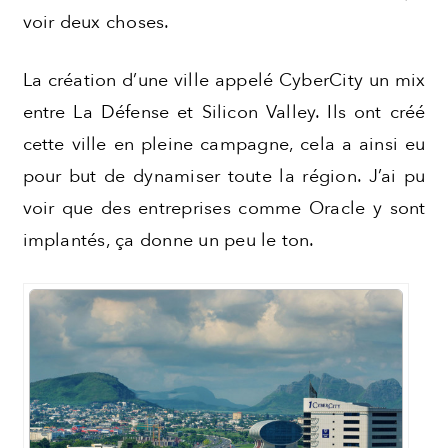
voir deux choses.
La création d’une ville appelé CyberCity un mix
entre La Défense et Silicon Valley. Ils ont créé
cette ville en pleine campagne, cela a ainsi eu
pour but de dynamiser toute la région. J’ai pu
voir que des entreprises comme Oracle y sont
implantés, ça donne un peu le ton.